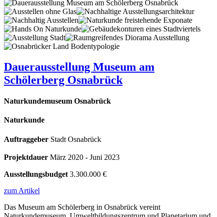
Dauerausstellung Museum am
Schölerberg Osnabrück
Naturkundemuseum Osnabrück
Naturkunde
Auftraggeber
Stadt Osnabrück
Projektdauer
März 2020 - Juni 2023
Ausstellungsbudget
3.300.000 €
zum Artikel
Das Museum am Schölerberg in Osnabrück vereint
Naturkundemuseum, Umweltbildungszentrum und Planetarium und