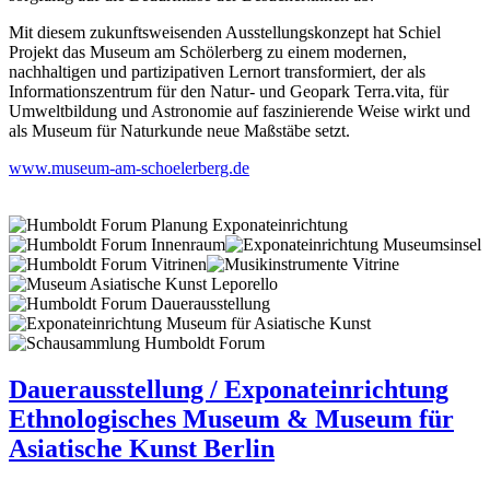
Mit diesem zukunftsweisenden Ausstellungskonzept hat Schiel
Projekt das Museum am Schölerberg zu einem modernen,
nachhaltigen und partizipativen Lernort transformiert, der als
Informationszentrum für den Natur- und Geopark Terra.vita, für
Umweltbildung und Astronomie auf faszinierende Weise wirkt und
als Museum für Naturkunde neue Maßstäbe setzt.
www.museum-am-schoelerberg.de
Dauerausstellung / Exponateinrichtung
Ethnologisches Museum & Museum für
Asiatische Kunst Berlin