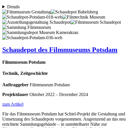
Details
Schaudepot des Filmmuseums Potsdam
Filmmuseum Potsdam
Technik, Zeitgeschichte
Auftraggeber
Filmmuseum Potsdam
Projektdauer
Oktober 2022 – Dezember 2024
zum Artikel
Für das Filmmuseum Potsdam hat Schiel-Projekt die Gestaltung und
Umsetzung des Schaudepots vorgenommen. Angrenzend an das neu
errichtete Sammlungsgebäude – in unmittelbarer Nähe zur