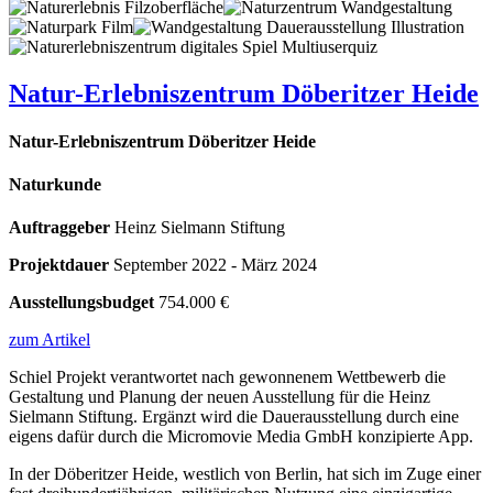
Natur-Erlebniszentrum Döberitzer Heide
Natur-Erlebniszentrum Döberitzer Heide
Naturkunde
Auftraggeber
Heinz Sielmann Stiftung
Projektdauer
September 2022 - März 2024
Ausstellungsbudget
754.000 €
zum Artikel
Schiel Projekt verantwortet nach gewonnenem Wettbewerb die
Gestaltung und Planung der neuen Ausstellung für die Heinz
Sielmann Stiftung. Ergänzt wird die Dauerausstellung durch eine
eigens dafür durch die Micromovie Media GmbH konzipierte App.
In der Döberitzer Heide, westlich von Berlin, hat sich im Zuge einer