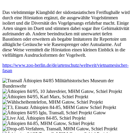
Das vielstimmige Klangbild der südostasiatischen Freiflughalle wird
durch eine Hörstation ergänzt, die ausgewählte Vogelstimmen
isoliert und die Diversität des Vogelgesangs erfahrbar macht. Einige
Arten singen im Duett und stimmen dabei sogar ihre Gehirnaktivität
aufeinander ab. Andere beeindrucken mit unerwartet tiefen
Basstönen oder erweitern als begabte Imitatoren ihr Repertoire um
alltägliche Geräusche wie Rasensprenger oder Autoalarme. Auf
diese Weise vermittelt die Hörstation einen kleinen Einblick in die
vielfältigen Ausdrucksformen der Vogelwelt.
https://www.zoo-berlin.de/de/artenschutz/weltweit/vietnamesischer-
fasan