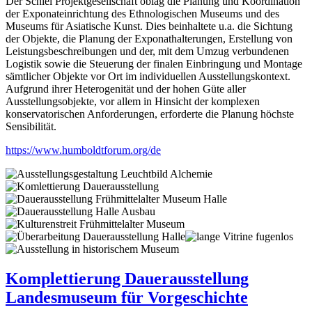
Der Schiel Projektgesellschaft oblag die Planung und Koordination
der Exponateinrichtung des Ethnologischen Museums und des
Museums für Asiatische Kunst. Dies beinhaltete u.a. die Sichtung
der Objekte, die Planung der Exponathalterungen, Erstellung von
Leistungsbeschreibungen und der, mit dem Umzug verbundenen
Logistik sowie die Steuerung der finalen Einbringung und Montage
sämtlicher Objekte vor Ort im individuellen Ausstellungskontext.
Aufgrund ihrer Heterogenität und der hohen Güte aller
Ausstellungsobjekte, vor allem in Hinsicht der komplexen
konservatorischen Anforderungen, erforderte die Planung höchste
Sensibilität.
https://www.humboldtforum.org/de
Komplettierung Dauerausstellung
Landesmuseum für Vorgeschichte