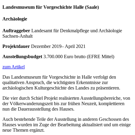
Landesmuseum für Vorgeschichte Halle (Saale)
Archäologie
Auftraggeber
Landesamt für Denkmalpflege und Archäologie
Sachsen-Anhalt
Projektdauer
Dezember 2019– April 2021
Ausstellungsbudget
3.700.000 Euro brutto (EFRE Mittel)
zum Artikel
Das Landesmuseum für Vorgeschichte in Halle verfolgt den
qualitativen Anspruch, die wichtigsten Erkenntnisse zur
archäologischen Kulturgeschichte des Landes zu präsentieren.
Die vier durch Schiel Projekt realisierten Ausstellungsbereiche, von
der Völkerwanderungszeit bis zur frühen Neuzeit, komplettieren
nun die Dauerausstellung des Hauses.
Auch bestehende Teile der Ausstellung in anderen Geschossen des
Hauses wurden im Zuge der Bearbeitung aktualisiert und um einige
neue Themen ergänzt.