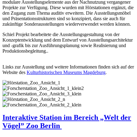
modulare Ausstellungselemente aus der Nachnutzung vergangener
Projekte zur Verfügung. Diese wurden mit Hörstationen ergänzt, die
den Zugang zum Thema auditiv erweitern. Die Ausstellungsmöbel
und Präsentationsstrukturen sind so konzipiert, dass sie auch für
zukünftige Sonderausstellungen wiederverwendet werden können.
Schiel Projekt bearbeitete die Ausstellungsgestaltung von der
Konzeptentwicklung und dem Entwurf von Ausstellungsarchitektur
und -grafik bis zur Ausführungsplanung sowie Realisierung und
Produktionsbegleitung..
Links zur Ausstellung und weitere Informationen finden sich auf der
Website des
Kulturhistorischen Museums Magdeburg
.
Interaktive Station im Bereich „Welt der
Vögel” Zoo Berlin