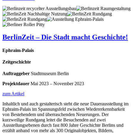
BerlinZeit – Die Stadt macht Geschichte!
Ephraim-Palais
Zeitgeschichte
Auftraggeber
Stadtmuseum Berlin
Projektdauer
Mai 2023 – November 2023
zum Artikel
Inhaltlich und auch gestalterisch steht die neue Dauerausstellung im
Ephraim-Palais im Spannungsfeld zwischen Wiedererkennbarkeit
von Bestehendem und überraschenden Neuerungen. Der
kurzweilige Rundgang leitet die Besuchenden auf zwei
Ausstellungsebenen durch fast 800 Jahre Geschichte Berlins und
erzählt anhand von mehr als 300 Originalobjekten, Bildern,