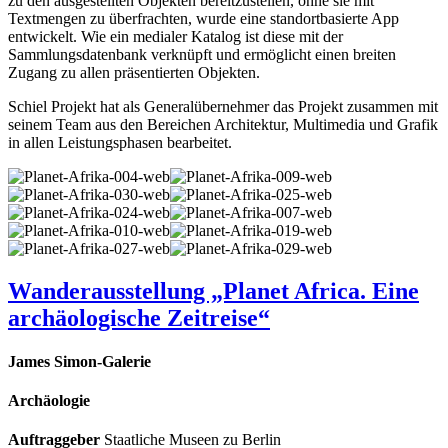
zu den ausgestellten Objekten bereitzustellen, ohne sie mit
Textmengen zu überfrachten, wurde eine standortbasierte App
entwickelt. Wie ein medialer Katalog ist diese mit der
Sammlungsdatenbank verknüpft und ermöglicht einen breiten
Zugang zu allen präsentierten Objekten.
Schiel Projekt hat als Generalübernehmer das Projekt zusammen mit
seinem Team aus den Bereichen Architektur, Multimedia und Grafik
in allen Leistungsphasen bearbeitet.
Wanderausstellung „Planet Africa. Eine
archäologische Zeitreise“
James Simon-Galerie
Archäologie
Auftraggeber
Staatliche Museen zu Berlin