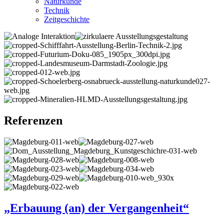
Naturkunde
Technik
Zeitgeschichte
Referenzen
„Erbauung (an) der Vergangenheit“