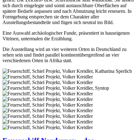
sich durch eingelegte und somit austauschbare Oberflächen auf
spätere Bedarfe anpassen und nach Abnutzung leicht erneuern. In
Formgebung entsprechen sie dem Charakter aller
Ausstellungsbestandteile und fügen sich neutral ins Bild.
Eine Auswahl archäologischer Funde, präsentiert in hauseigenen
Vitrinen, untermalen die Erzählung.
Die Ausstellung wird an vier weiteren Orten in Deutschland zu
sehen sein und findet parallel kontinentübergreifend an vier
verschiedenen Orten in Afrika statt.