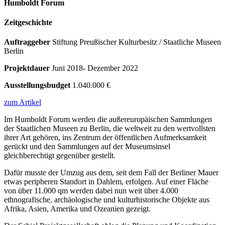
Humboldt Forum
Zeitgeschichte
Auftraggeber
Stiftung Preußischer Kulturbesitz / Staatliche Museen
Berlin
Projektdauer
Juni 2018- Dezember 2022
Ausstellungsbudget
1.040.000 €
zum Artikel
Im Humboldt Forum werden die außereuropäischen Sammlungen
der Staatlichen Museen zu Berlin, die weltweit zu den wertvollsten
ihrer Art gehören, ins Zentrum der öffentlichen Aufmerksamkeit
gerückt und den Sammlungen auf der Museumsinsel
gleichberechtigt gegenüber gestellt.
Dafür musste der Umzug aus dem, seit dem Fall der Berliner Mauer
etwas peripheren Standort in Dahlem, erfolgen. Auf einer Fläche
von über 11.000 qm werden dabei nun weit über 4.000
ethnografische, archäologische und kulturhistorische Objekte aus
Afrika, Asien, Amerika und Ozeanien gezeigt.