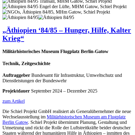
„Äthiopien ‘84/85 – Hunger, Hilfe, Kalter
Krieg“
Militärhistorisches Museum Flugplatz Berlin-Gatow
Technik, Zeitgeschichte
Auftraggeber
Bundesamt für Infrastruktur, Umweltschutz und
Dienstleistungen der Bundeswehr
Projektdauer
September 2024 – Dezember 2025
zum Artikel
Die Schiel Projekt GmbH realisiert als Generalübernehmer die neue
Wechselausstellung im
Militärhistorischen Museum am Flugplatz
Berlin Gatow
. Schiel Projekt übernimmt Planung, Gestaltung und
Umsetzung und rückt die Rolle der Luftstreitkräfte beider deutscher
Staaten während der humanitären Hilfe in Äthiopien – inmitten des