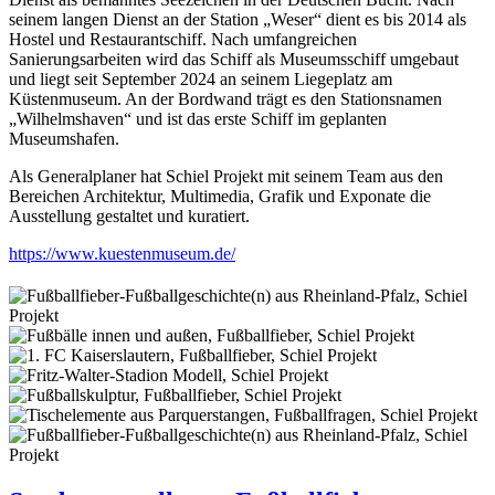
seinem langen Dienst an der Station „Weser“ dient es bis 2014 als
Hostel und Restaurantschiff. Nach umfangreichen
Sanierungsarbeiten wird das Schiff als Museumsschiff umgebaut
und liegt seit September 2024 an seinem Liegeplatz am
Küstenmuseum. An der Bordwand trägt es den Stationsnamen
„Wilhelmshaven“ und ist das erste Schiff im geplanten
Museumshafen.
Als Generalplaner hat Schiel Projekt mit seinem Team aus den
Bereichen Architektur, Multimedia, Grafik und Exponate die
Ausstellung gestaltet und kuratiert.
https://www.kuestenmuseum.de/