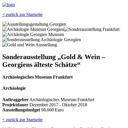
< zurück zur Startseite
Sonderausstellung „Gold & Wein –
Georgiens älteste Schätze“
Archäologisches Museum Frankfurt
Archäologie
Auftraggeber
Archäologisches Museum Frankfurt
Projektdauer
Dezember 2017 - Oktober 2018
Ausstellungsbudget
98.000 Euro
< zurück zur Startseite