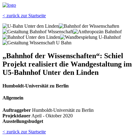
< zurück zur Startseite
„Bahnhof der Wissenschaften“: Schiel
Projekt realisiert die Wandgestaltung im
U5-Bahnhof Unter den Linden
Humboldt-Universität zu Berlin
Allgemein
Auftraggeber
Humboldt-Universität zu Berlin
Projektdauer
April - Oktober 2020
Ausstellungsbudget
< zurück zur Startseite